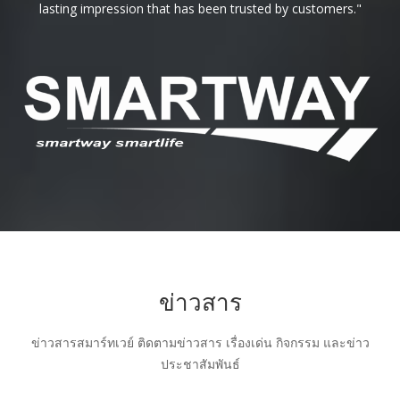
lasting impression that has been trusted by customers."
ข่าวสาร
ข่าวสารสมาร์ทเวย์ ติดตามข่าวสาร เรื่องเด่น กิจกรรม และข่าว
ประชาสัมพันธ์