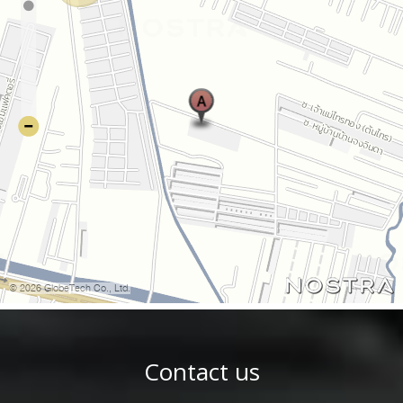
Contact us