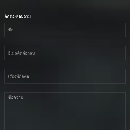
ติดต่อ-สอบถาม