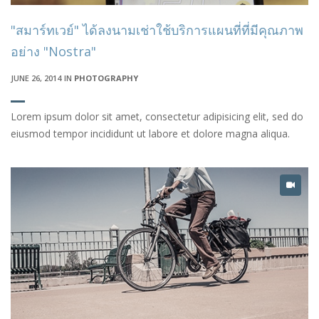
"สมาร์ทเวย์" ได้ลงนามเช่าใช้บริการแผนที่ที่มีคุณภาพ
อย่าง "Nostra"
JUNE 26, 2014
IN
PHOTOGRAPHY
Lorem ipsum dolor sit amet, consectetur adipisicing elit, sed do
eiusmod tempor incididunt ut labore et dolore magna aliqua.