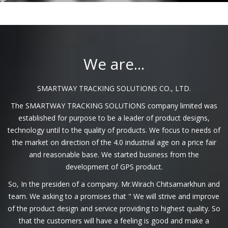
We are...
SMARTWAY TRACKING SOLUTIONS CO., LTD.
The SMARTWAY TRACKING SOLUTIONS company limited was
established for purpose to be a leader of product designs,
technology until to the quality of products. We focus to needs of
the market on direction of the 4.0 industrial age on a price fair
and reasonable base. We started business from the
development of GPS product.
So, In the presiden of a company. Mr.Wirach Chitsamarkhun and
team. We asking to a promises that " We will strive and improve
of the product design and service providing to highest quality. So
that the customers will have a feeling is good and make a