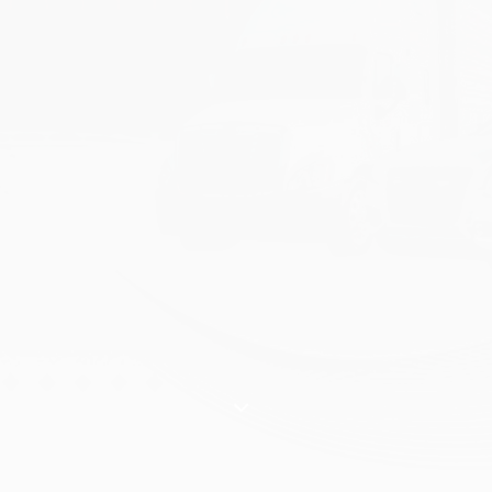
ขนส่งมั่นใจ ใช้สมาร์ทเวย์
เข้าสู่หน้าหลัก