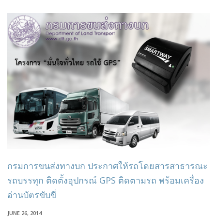
กรมการขนส่งทางบก ประกาศให้รถโดยสารสาธารณะ
รถบรรทุก ติดตั้งอุปกรณ์ GPS ติดตามรถ พร้อมเครื่อง
อ่านบัตรขับขี่
JUNE 26, 2014