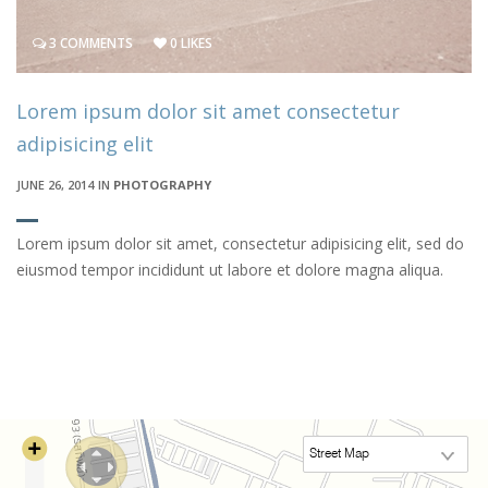
3 COMMENTS
0 LIKES
Lorem ipsum dolor sit amet consectetur
adipisicing elit
JUNE 26, 2014
IN
PHOTOGRAPHY
Lorem ipsum dolor sit amet, consectetur adipisicing elit, sed do
eiusmod tempor incididunt ut labore et dolore magna aliqua.