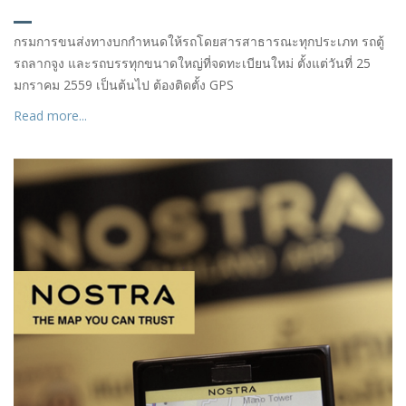
กรมการขนส่งทางบกกำหนดให้รถโดยสารสาธารณะทุกประเภท รถตู้
รถลากจูง และรถบรรทุกขนาดใหญ่ที่จดทะเบียนใหม่ ตั้งแต่วันที่ 25
มกราคม 2559 เป็นต้นไป ต้องติดตั้ง GPS
Read more...